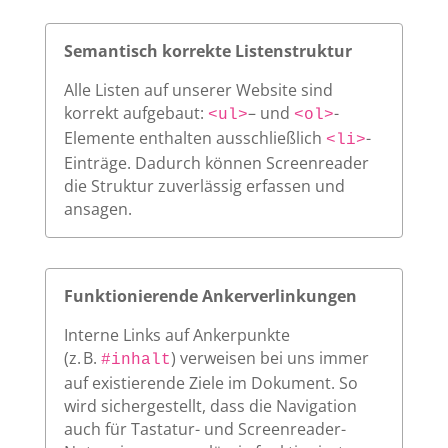
Semantisch korrekte Listenstruktur
Alle Listen auf unserer Website sind
korrekt aufgebaut:
– und
-
<ul>
<ol>
Elemente enthalten ausschließlich
-
<li>
Einträge. Dadurch können Screenreader
die Struktur zuverlässig erfassen und
ansagen.
Funktionierende Ankerverlinkungen
Interne Links auf Ankerpunkte
(z. B.
) verweisen bei uns immer
#inhalt
auf existierende Ziele im Dokument. So
wird sichergestellt, dass die Navigation
auch für Tastatur- und Screenreader-