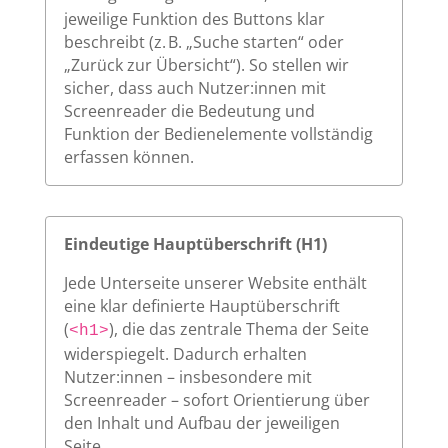
jeweilige Funktion des Buttons klar
beschreibt (z. B. „Suche starten“ oder
„Zurück zur Übersicht“). So stellen wir
sicher, dass auch Nutzer:innen mit
Screenreader die Bedeutung und
Funktion der Bedienelemente vollständig
erfassen können.
Eindeutige Hauptüberschrift (H1)
Jede Unterseite unserer Website enthält
eine klar definierte Hauptüberschrift
(
), die das zentrale Thema der Seite
<h1>
widerspiegelt. Dadurch erhalten
Nutzer:innen – insbesondere mit
Screenreader – sofort Orientierung über
den Inhalt und Aufbau der jeweiligen
Seite.