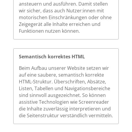
ansteuern und ausführen. Damit stellen
wir sicher, dass auch Nutzer:innen mit
motorischen Einschränkungen oder ohne
Zeigegerät alle Inhalte erreichen und
Funktionen nutzen können.
Semantisch korrektes HTML
Beim Aufbau unserer Website setzen wir
auf eine saubere, semantisch korrekte
HTML-Struktur. Überschriften, Absätze,
Listen, Tabellen und Navigationsbereiche
sind sinnvoll ausgezeichnet. So können
assistive Technologien wie Screenreader
die Inhalte zuverlässig interpretieren und
die Seitenstruktur verständlich vermitteln.