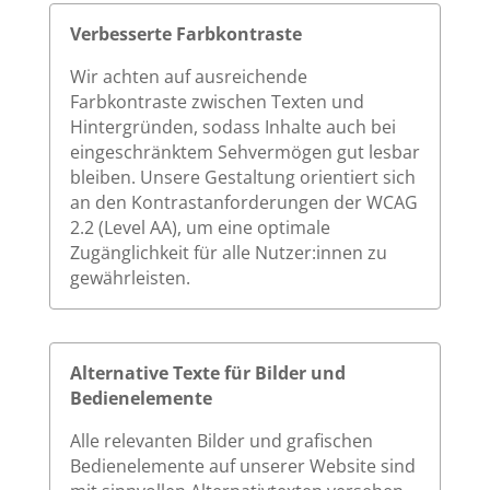
Verbesserte Farbkontraste
Wir achten auf ausreichende
Farbkontraste zwischen Texten und
Hintergründen, sodass Inhalte auch bei
eingeschränktem Sehvermögen gut lesbar
bleiben. Unsere Gestaltung orientiert sich
an den Kontrastanforderungen der WCAG
2.2 (Level AA), um eine optimale
Zugänglichkeit für alle Nutzer:innen zu
gewährleisten.
Alternative Texte für Bilder und
Bedienelemente
Alle relevanten Bilder und grafischen
Bedienelemente auf unserer Website sind