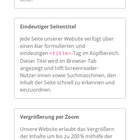
Eindeutiger Seitentitel
Jede Seite unserer Website verfügt über
einen klar formulierten und
eindeutigen
-Tag im Kopfbereich.
<title>
Dieser Titel wird im Browser-Tab
angezeigt und hilft Screenreader-
Nutzer:innen sowie Suchmaschinen, den
Inhalt der Seite schnell zu erkennen und
einzuordnen.
Vergrößerung per Zoom
Unsere Website erlaubt das Vergrößern
der Inhalte um bis zu 200 % mithilfe der