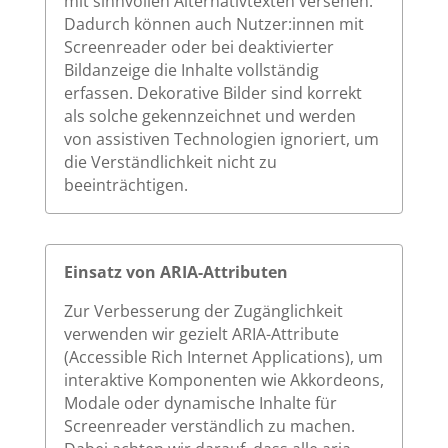
mit sinnvollen Alternativtexten versehen.
Dadurch können auch Nutzer:innen mit
Screenreader oder bei deaktivierter
Bildanzeige die Inhalte vollständig
erfassen. Dekorative Bilder sind korrekt
als solche gekennzeichnet und werden
von assistiven Technologien ignoriert, um
die Verständlichkeit nicht zu
beeinträchtigen.
Einsatz von ARIA-Attributen
Zur Verbesserung der Zugänglichkeit
verwenden wir gezielt ARIA-Attribute
(Accessible Rich Internet Applications), um
interaktive Komponenten wie Akkordeons,
Modale oder dynamische Inhalte für
Screenreader verständlich zu machen.