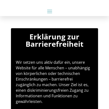
Erklärung zur
Barrierefreiheit
Wir setzen uns aktiv dafür ein, unsere
Website für alle Menschen – unabhängig
von körperlichen oder technischen
Einschränkungen – barrierefrei
zugänglich zu machen. Unser Ziel ist es,
einen diskriminierungsfreien Zugang zu
Informationen und Funktionen zu
gewährleisten.