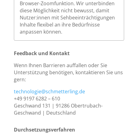
Browser-Zoomfunktion. Wir unterbinden
diese Möglichkeit nicht bewusst, damit
Nutzer:innen mit Sehbeeinträchtigungen
Inhalte flexibel an ihre Bedürfnisse
anpassen können.
Feedback und Kontakt
Wenn Ihnen Barrieren auffallen oder Sie
Unterstützung benötigen, kontaktieren Sie uns
gern:
technologie@schmetterling.de
+49 9197 6282 – 610
Geschwand 131 | 91286 Obertrubach-
Geschwand | Deutschland
Durchsetzungsverfahren