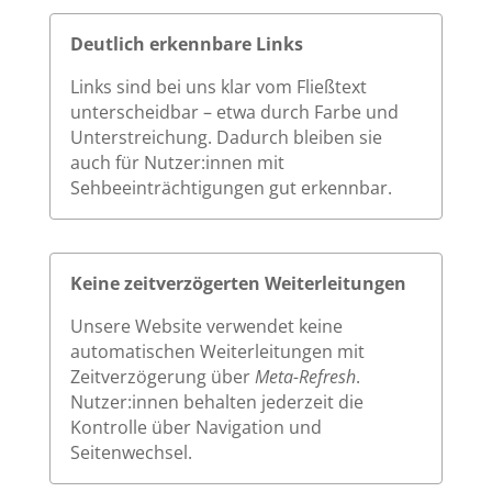
Deutlich erkennbare Links
Links sind bei uns klar vom Fließtext
unterscheidbar – etwa durch Farbe und
Unterstreichung. Dadurch bleiben sie
auch für Nutzer:innen mit
Sehbeeinträchtigungen gut erkennbar.
Keine zeitverzögerten Weiterleitungen
Unsere Website verwendet keine
automatischen Weiterleitungen mit
Zeitverzögerung über
Meta-Refresh
.
Nutzer:innen behalten jederzeit die
Kontrolle über Navigation und
Seitenwechsel.