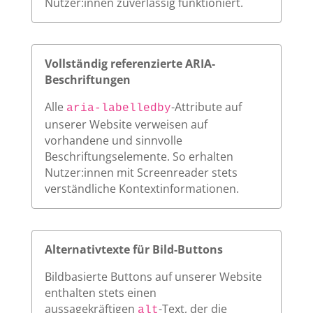
Nutzer:innen zuverlässig funktioniert.
Vollständig referenzierte ARIA-
Beschriftungen
Alle
-Attribute auf
aria-labelledby
unserer Website verweisen auf
vorhandene und sinnvolle
Beschriftungselemente. So erhalten
Nutzer:innen mit Screenreader stets
verständliche Kontextinformationen.
Alternativtexte für Bild-Buttons
Bildbasierte Buttons auf unserer Website
enthalten stets einen
aussagekräftigen
-Text, der die
alt