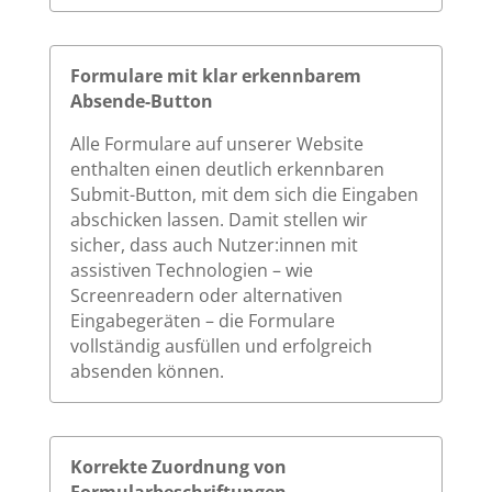
Formulare mit klar erkennbarem
Absende-Button
Alle Formulare auf unserer Website
enthalten einen deutlich erkennbaren
Submit-Button, mit dem sich die Eingaben
abschicken lassen. Damit stellen wir
sicher, dass auch Nutzer:innen mit
assistiven Technologien – wie
Screenreadern oder alternativen
Eingabegeräten – die Formulare
vollständig ausfüllen und erfolgreich
absenden können.
Korrekte Zuordnung von
Formularbeschriftungen