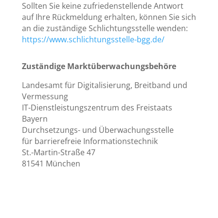
Sollten Sie keine zufriedenstellende Antwort
auf Ihre Rückmeldung erhalten, können Sie sich
an die zuständige Schlichtungsstelle wenden:
https://www.schlichtungsstelle-bgg.de/
Zuständige Marktüberwachungsbehöre
Landesamt für Digitalisierung, Breitband und
Vermessung
IT-Dienstleistungszentrum des Freistaats
Bayern
Durchsetzungs- und Überwachungsstelle
für barrierefreie Informationstechnik
St.-Martin-Straße 47
81541 München