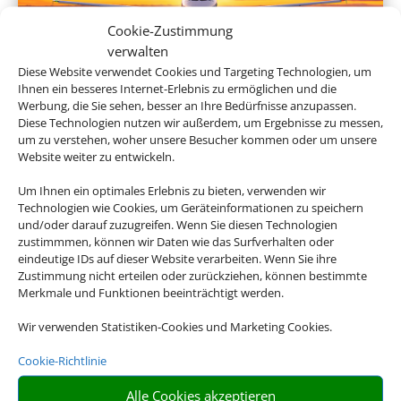
Cookie-Zustimmung
verwalten
Diese Website verwendet Cookies und Targeting Technologien, um
Ihnen ein besseres Internet-Erlebnis zu ermöglichen und die
Linienflug
Werbung, die Sie sehen, besser an Ihre Bedürfnisse anzupassen.
Diese Technologien nutzen wir außerdem, um Ergebnisse zu messen,
um zu verstehen, woher unsere Besucher kommen oder um unsere
Website weiter zu entwickeln.
Um Ihnen ein optimales Erlebnis zu bieten, verwenden wir
Technologien wie Cookies, um Geräteinformationen zu speichern
und/oder darauf zuzugreifen. Wenn Sie diesen Technologien
zustimmmen, können wir Daten wie das Surfverhalten oder
eindeutige IDs auf dieser Website verarbeiten. Wenn Sie ihre
Zustimmung nicht erteilen oder zurückziehen, können bestimmte
Merkmale und Funktionen beeinträchtigt werden.
Mietwagen
Wir verwenden Statistiken-Cookies und Marketing Cookies.
Cookie-Richtlinie
Alle Cookies akzeptieren