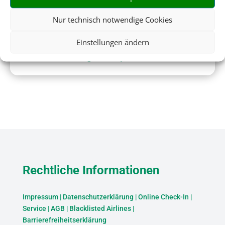
Nur technisch notwendige Cookies
Einstellungen ändern
Flughafenparken
Rechtliche Informationen
Impressum
|
Datenschutzerklärung
|
Online Check-In
|
Service
|
AGB
|
Blacklisted Airlines
|
Barrierefreiheitserklärung