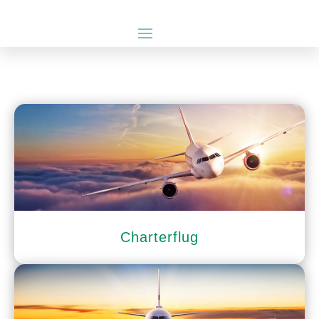
Charterflug