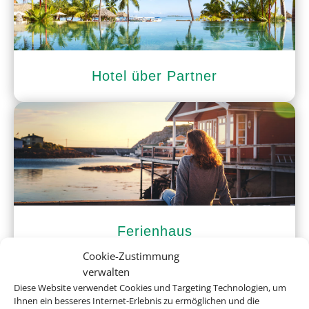
Hotel über Partner
Ferienhaus
Cookie-Zustimmung
verwalten
Diese Website verwendet Cookies und Targeting Technologien, um
Ihnen ein besseres Internet-Erlebnis zu ermöglichen und die