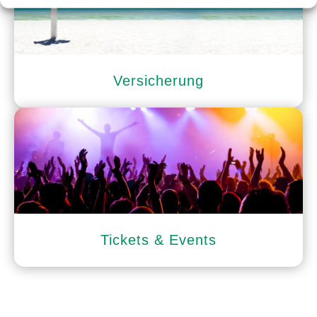
Versicherung
Tickets & Events