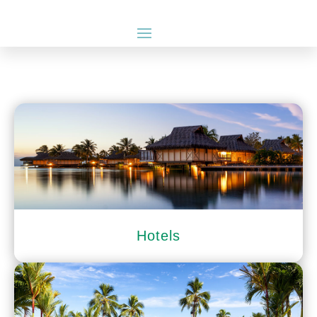
Hotels